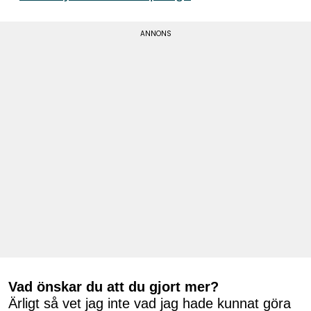
Vad önskar du att du gjort mer?
Ärligt så vet jag inte vad jag hade kunnat göra