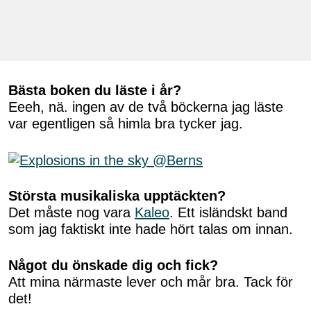
Bästa boken du läste i år?
Eeeh, nä. ingen av de två böckerna jag läste
var egentligen så himla bra tycker jag.
Största musikaliska upptäckten?
Det måste nog vara
Kaleo
. Ett isländskt band
som jag faktiskt inte hade hört talas om innan.
Något du önskade dig och fick?
Att mina närmaste lever och mår bra. Tack för
det!