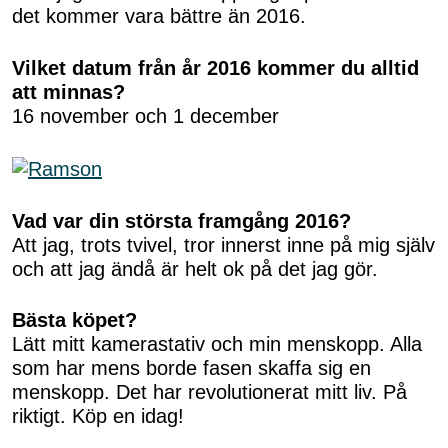
det kommer vara bättre än 2016.
Vilket datum från år 2016 kommer du alltid
att minnas?
16 november och 1 december
Vad var din största framgång 2016?
Att jag, trots tvivel, tror innerst inne på mig själv
och att jag ändå är helt ok på det jag gör.
Bästa köpet?
Lätt mitt kamerastativ och min menskopp. Alla
som har mens borde fasen skaffa sig en
menskopp. Det har revolutionerat mitt liv. På
riktigt. Köp en idag!