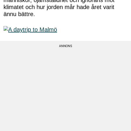
klimatet och hur jorden mår hade året varit
ännu bättre.