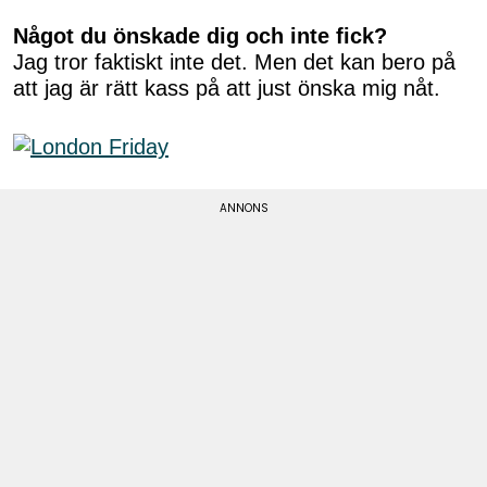
Något du önskade dig och inte fick?
Jag tror faktiskt inte det. Men det kan bero på
att jag är rätt kass på att just önska mig nåt.