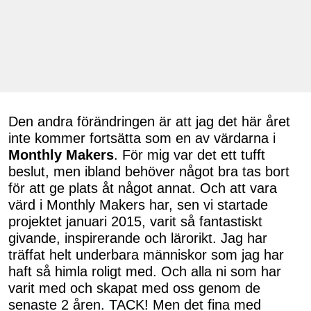
Den andra förändringen är att jag det här året
inte kommer fortsätta som en av värdarna i
Monthly Makers
. För mig var det ett tufft
beslut, men ibland behöver något bra tas bort
för att ge plats åt något annat. Och att vara
värd i Monthly Makers har, sen vi startade
projektet januari 2015, varit så fantastiskt
givande, inspirerande och lärorikt. Jag har
träffat helt underbara människor som jag har
haft så himla roligt med. Och alla ni som har
varit med och skapat med oss genom de
senaste 2 åren. TACK! Men det fina med