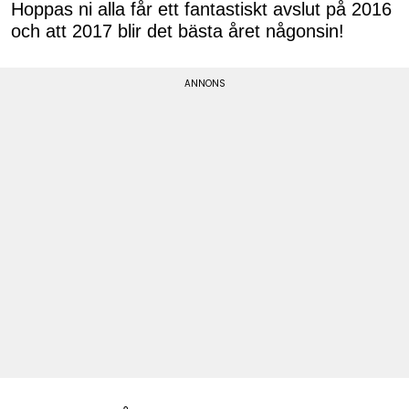
Hoppas ni alla får ett fantastiskt avslut på 2016
och att 2017 blir det bästa året någonsin!