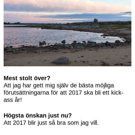
Mest stolt över?
Att jag har gett mig själv de bästa möjliga
förutsättningarna för att 2017 ska bli ett kick-
ass år!
Högsta önskan just nu?
Att 2017 blir just så bra som jag vill.