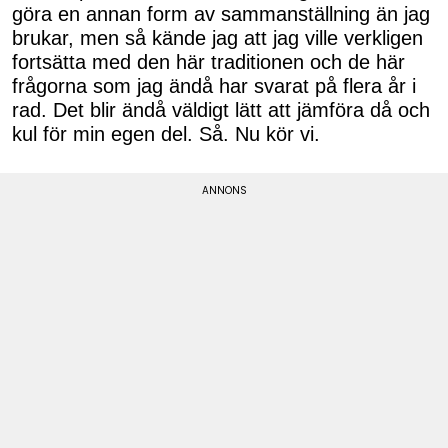
göra en annan form av sammanställning än jag
brukar, men så kände jag att jag ville verkligen
fortsätta med den här traditionen och de här
frågorna som jag ändå har svarat på flera år i
rad. Det blir ändå väldigt lätt att jämföra då och
kul för min egen del. Så. Nu kör vi.