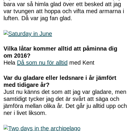
bara var så himla glad över ett besked att jag
var tvungen att hoppa och vifta med armarna i
luften. Då var jag fan glad.
Vilka låtar kommer alltid att påminna dig
om 2016?
Hela
Då som nu för alltid
med Kent
Var du gladare eller ledsnare i år jämfört
med tidigare år?
Just nu känns det som att jag var gladare, men
samtidigt tycker jag det är svårt att säga och
jämföra mellan olika år. Det går ju alltid upp och
ner i livet liksom.