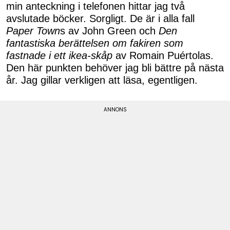
min anteckning i telefonen hittar jag två
avslutade böcker. Sorgligt. De är i alla fall
Paper Town
s av John Green och
Den
fantastiska berättelsen om fakiren som
fastnade i ett ikea-skåp
av Romain Puértolas.
Den här punkten behöver jag bli bättre på nästa
år. Jag gillar verkligen att läsa, egentligen.