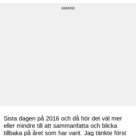
Sista dagen på 2016 och då hör det väl mer
eller mindre till att sammanfatta och blicka
tillbaka på året som har varit. Jag tänkte först