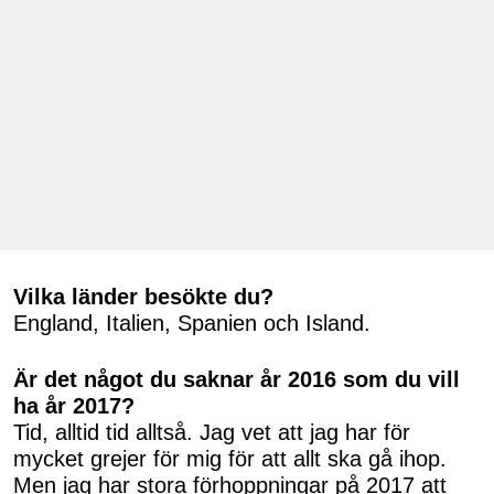
Vilka länder besökte du?
England, Italien, Spanien och Island.
Är det något du saknar år 2016 som du vill
ha år 2017?
Tid, alltid tid alltså. Jag vet att jag har för
mycket grejer för mig för att allt ska gå ihop.
Men jag har stora förhoppningar på 2017 att