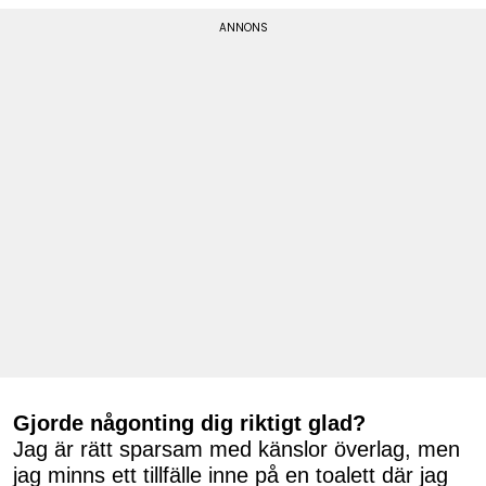
Gjorde någonting dig riktigt glad?
Jag är rätt sparsam med känslor överlag, men
jag minns ett tillfälle inne på en toalett där jag