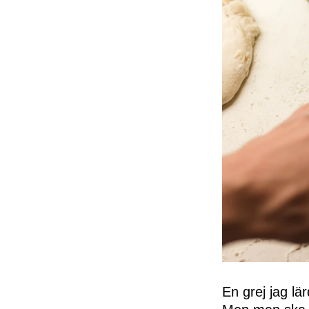
En grej jag lä