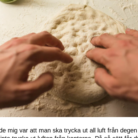
rde mig var att man ska trycka ut all luft från degen