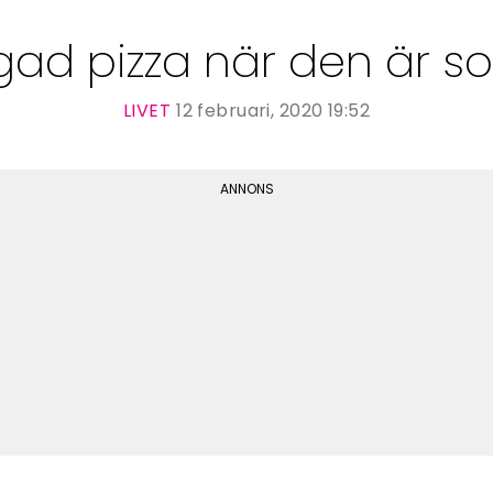
ad pizza när den är s
LIVET
12 februari, 2020 19:52