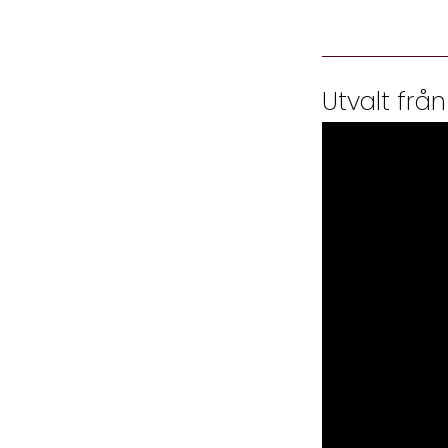
Utvalt från