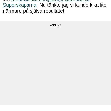
Superskaparna
. Nu tänkte jag vi kunde kika lite
närmare på själva resultatet.