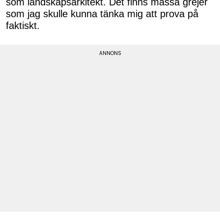
som landskapsarkitekt. Det finns massa grejer
som jag skulle kunna tänka mig att prova på
faktiskt.