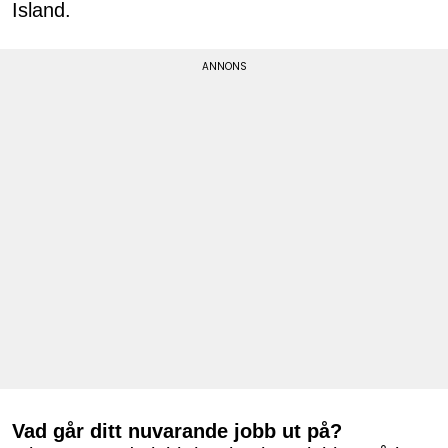
Island.
Vad går ditt nuvarande jobb ut på?