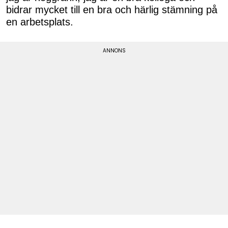
bidrar mycket till en bra och härlig stämning på
en arbetsplats.