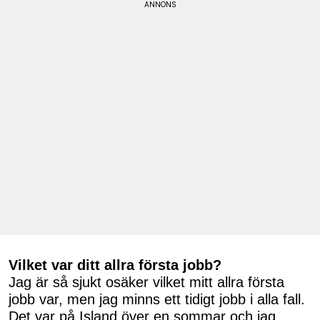
Vilket var ditt allra första jobb?
Jag är så sjukt osäker vilket mitt allra första
jobb var, men jag minns ett tidigt jobb i alla fall.
Det var på Island över en sommar och jag