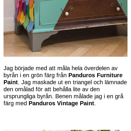
Jag började med att måla hela överdelen av
byrån i en grön färg från
Panduros Furniture
Paint
. Jag maskade ut en triangel och lämnade
den omålad för att behålla lite av den
ursprungliga byrån. Benen målade jag i en grå
färg med
Panduros Vintage Paint
.