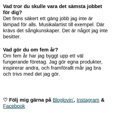
Vad tror du skulle vara det sämsta jobbet
för dig?
Det finns säkert ett gäng jobb jag inte är
lämpad för alls. Musikalartist till exempel. Där
krävs det sångkunskaper. Det är något jag inte
besitter.
Vad gör du om fem år?
Om fem år har jag byggt upp ett väl
fungerande företag. Jag gör egna produkter,
inspirerar andra, och framförallt mår jag bra
och trivs med det jag gör.
♡ Följ mig gärna på
Bloglovin'
,
Instagram
&
Facebook