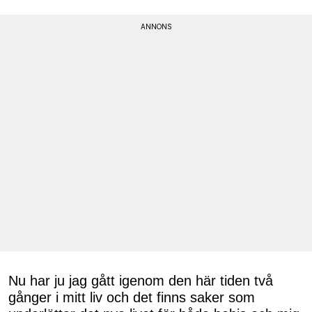
Nu har ju jag gått igenom den här tiden två
gånger i mitt liv och det finns saker som