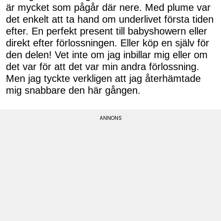
är mycket som pågår där nere. Med plume var
det enkelt att ta hand om underlivet första tiden
efter. En perfekt present till babyshowern eller
direkt efter förlossningen. Eller köp en själv för
den delen! Vet inte om jag inbillar mig eller om
det var för att det var min andra förlossning.
Men jag tyckte verkligen att jag återhämtade
mig snabbare den här gången.