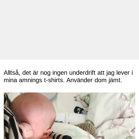
Alltså, det är nog ingen underdrift att jag lever i
mina amnings t-shirts. Använder dom jämt.