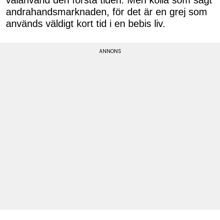
andrahandsmarknaden, för det är en grej som
används väldigt kort tid i en bebis liv.