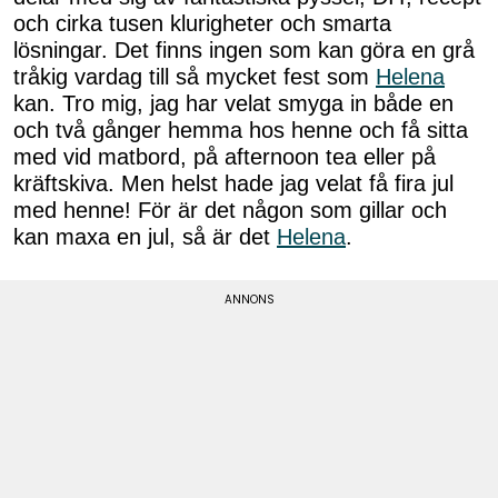
och cirka tusen klurigheter och smarta
lösningar. Det finns ingen som kan göra en grå
tråkig vardag till så mycket fest som
Helena
kan. Tro mig, jag har velat smyga in både en
och två gånger hemma hos henne och få sitta
med vid matbord, på afternoon tea eller på
kräftskiva. Men helst hade jag velat få fira jul
med henne! För är det någon som gillar och
kan maxa en jul, så är det
Helena
.