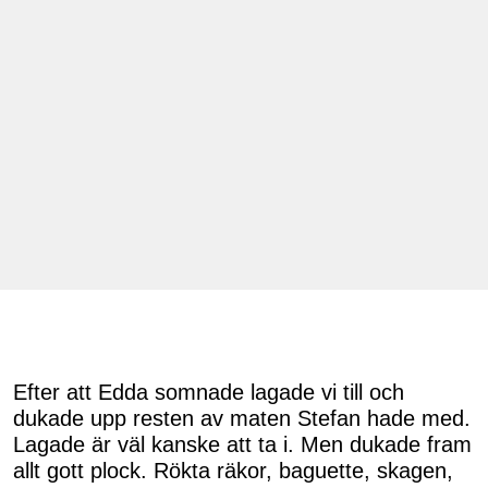
Efter att Edda somnade lagade vi till och
dukade upp resten av maten Stefan hade med.
Lagade är väl kanske att ta i. Men dukade fram
allt gott plock. Rökta räkor, baguette, skagen,