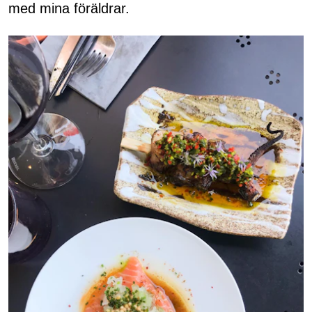
med mina föräldrar.