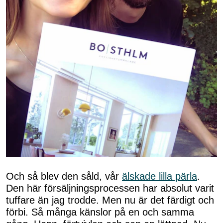
Och så blev den såld, vår
älskade lilla pärla
.
Den här försäljningsprocessen har absolut varit
tuffare än jag trodde. Men nu är det färdigt och
förbi. Så många känslor på en och samma