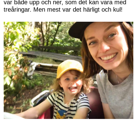
var både upp och ner, som det kan vara med
treåringar. Men mest var det härligt och kul!