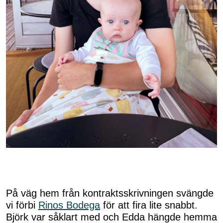
På väg hem från kontraktsskrivningen svängde
vi förbi
Rinos Bodega
för att fira lite snabbt.
Björk var såklart med och Edda hängde hemma