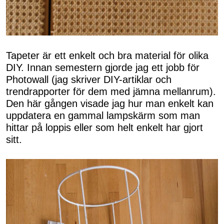
Tapeter är ett enkelt och bra material för olika
DIY. Innan semestern gjorde jag ett jobb för
Photowall (jag skriver DIY-artiklar och
trendrapporter för dem med jämna mellanrum).
Den här gången visade jag hur man enkelt kan
uppdatera en gammal lampskärm som man
hittar på loppis eller som helt enkelt har gjort
sitt.