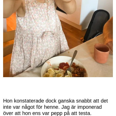
Hon konstaterade dock ganska snabbt att det
inte var något för henne. Jag är imponerad
över att hon ens var pepp på att testa.