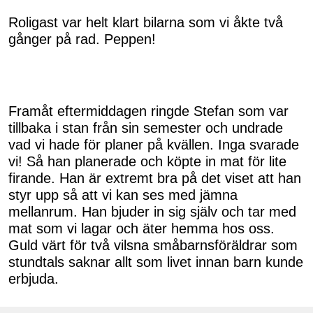
Roligast var helt klart bilarna som vi åkte två
gånger på rad. Peppen!
Framåt eftermiddagen ringde Stefan som var
tillbaka i stan från sin semester och undrade
vad vi hade för planer på kvällen. Inga svarade
vi! Så han planerade och köpte in mat för lite
firande. Han är extremt bra på det viset att han
styr upp så att vi kan ses med jämna
mellanrum. Han bjuder in sig själv och tar med
mat som vi lagar och äter hemma hos oss.
Guld värt för två vilsna småbarnsföräldrar som
stundtals saknar allt som livet innan barn kunde
erbjuda.