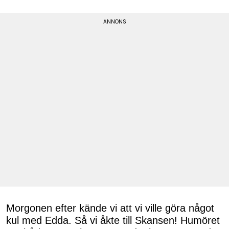
Morgonen efter kände vi att vi ville göra något
kul med Edda. Så vi åkte till Skansen! Humöret