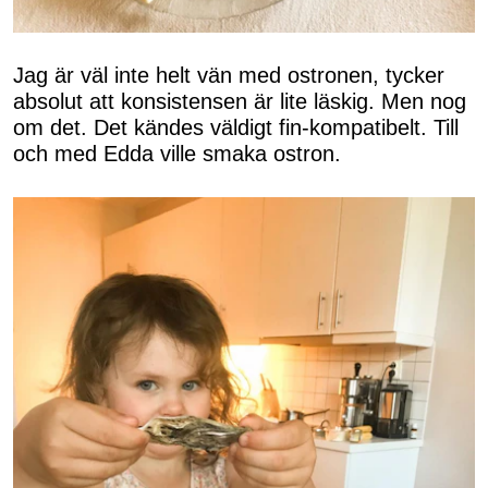
Jag är väl inte helt vän med ostronen, tycker
absolut att konsistensen är lite läskig. Men nog
om det. Det kändes väldigt fin-kompatibelt. Till
och med Edda ville smaka ostron.