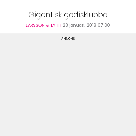
Gigantisk godisklubba
LARSSON & LYTH
23 januari, 2018 07:00