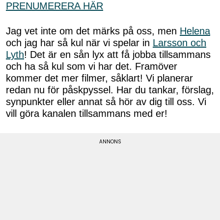
PRENUMERERA HÄR
Jag vet inte om det märks på oss, men
Helena
och jag har så kul när vi spelar in
Larsson och
Lyth
! Det är en sån lyx att få jobba tillsammans
och ha så kul som vi har det. Framöver
kommer det mer filmer, såklart! Vi planerar
redan nu för påskpyssel. Har du tankar, förslag,
synpunkter eller annat så hör av dig till oss. Vi
vill göra kanalen tillsammans med er!