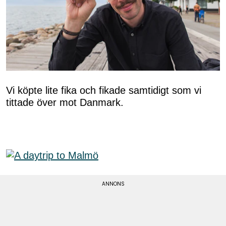
Vi köpte lite fika och fikade samtidigt som vi
tittade över mot Danmark.