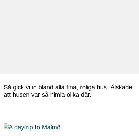
Så gick vi in bland alla fina, roliga hus. Älskade
att husen var så himla olika där.