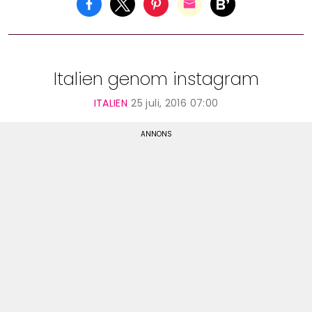
Italien genom instagram
ITALIEN
25 juli, 2016 07:00