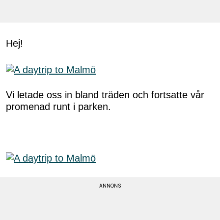
Hej!
Vi letade oss in bland träden och fortsatte vår
promenad runt i parken.