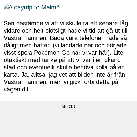
Sen bestämde vi att vi skulle ta ett senare tåg
vidare och helt plötsligt hade vi tid att gå ut till
Västra Hamnen. Båda våra telefoner hade så
dåligt med batteri (vi laddade ner och började
visst spela Pokémon Go när vi var här). Lite
otaktiskt med tanke på att vi var i en okänd
stad och eventuellt skulle behöva kolla på en
karta. Ja, alltså, jag vet att bilden inte är från
Västra Hamnen, men vi gick förbi detta på
vägen dit.