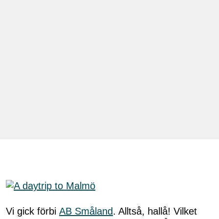
Vi gick förbi
AB Småland
. Alltså, hallå! Vilket