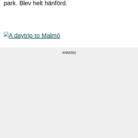
park. Blev helt hänförd.