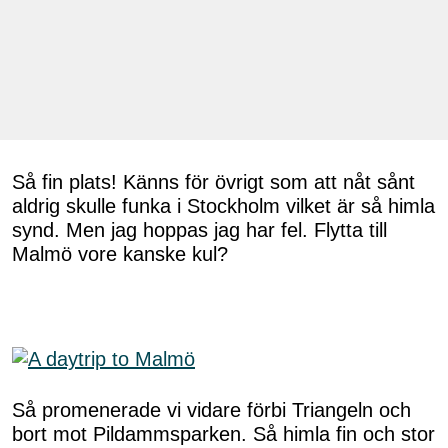
Så fin plats! Känns för övrigt som att nåt sånt
aldrig skulle funka i Stockholm vilket är så himla
synd. Men jag hoppas jag har fel. Flytta till
Malmö vore kanske kul?
Så promenerade vi vidare förbi Triangeln och
bort mot Pildammsparken. Så himla fin och stor