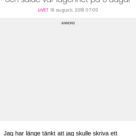
LIVET
19 augusti, 2018 07:00
Jag har länge tänkt att jag skulle skriva ett