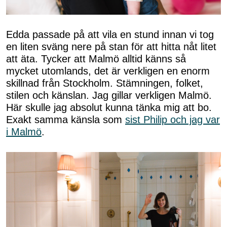
Edda passade på att vila en stund innan vi tog
en liten sväng nere på stan för att hitta nåt litet
att äta. Tycker att Malmö alltid känns så
mycket utomlands, det är verkligen en enorm
skillnad från Stockholm. Stämningen, folket,
stilen och känslan. Jag gillar verkligen Malmö.
Här skulle jag absolut kunna tänka mig att bo.
Exakt samma känsla som
sist Philip och jag var
i Malmö
.