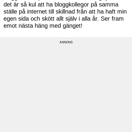
det är så kul att ha bloggkollegor på samma
ställe på internet till skillnad från att ha haft min
egen sida och skött allt själv i alla år. Ser fram
emot nästa häng med gänget!