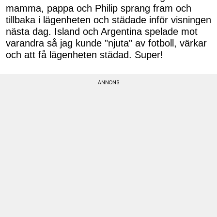
mamma, pappa och Philip sprang fram och
tillbaka i lägenheten och städade inför visningen
nästa dag. Island och Argentina spelade mot
varandra så jag kunde "njuta" av fotboll, värkar
och att få lägenheten städad. Super!