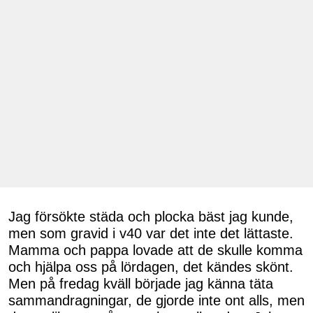
Jag försökte städa och plocka bäst jag kunde,
men som gravid i v40 var det inte det lättaste.
Mamma och pappa lovade att de skulle komma
och hjälpa oss på lördagen, det kändes skönt.
Men på fredag kväll började jag känna täta
sammandragningar, de gjorde inte ont alls, men