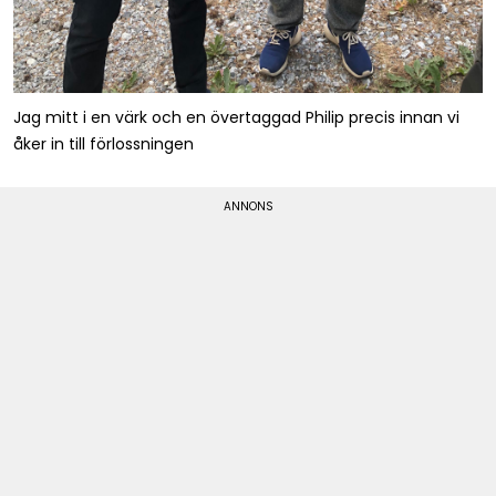
Jag mitt i en värk och en övertaggad Philip precis innan vi
åker in till förlossningen