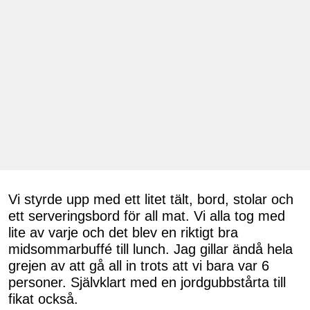
Vi styrde upp med ett litet tält, bord, stolar och
ett serveringsbord för all mat. Vi alla tog med
lite av varje och det blev en riktigt bra
midsommarbuffé till lunch. Jag gillar ändå hela
grejen av att gå all in trots att vi bara var 6
personer. Självklart med en jordgubbstårta till
fikat också.