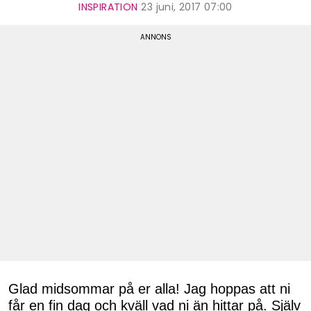
INSPIRATION
23 juni, 2017 07:00
Glad midsommar på er alla! Jag hoppas att ni
får en fin dag och kväll vad ni än hittar på. Själv