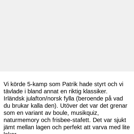
Vi körde 5-kamp som Patrik hade styrt och vi
tävlade i bland annat en riktig klassiker.
Irländsk julafton/norsk fylla (beroende på vad
du brukar kalla den). Utöver det var det grenar
som en variant av boule, musikquiz,
naturmemory och frisbee-stafett. Det var sjukt
jämt mellan lagen och perfekt att varva med lite