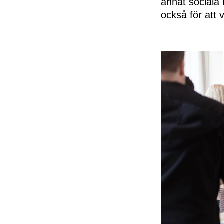
annat sociala 
också för att 