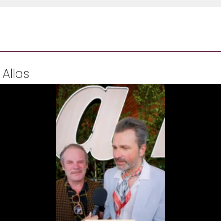
 Allas