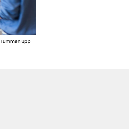
k. Tummen upp