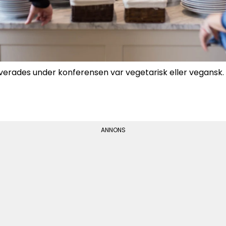
verades under konferensen var vegetarisk eller vegans