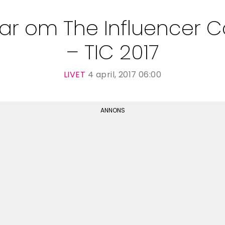
ar om The Influencer 
– TIC 2017
LIVET
4 april, 2017 06:00