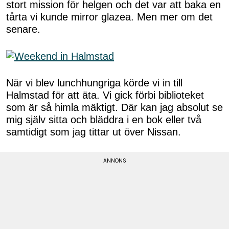
stort mission för helgen och det var att baka en
tårta vi kunde mirror glazea. Men mer om det
senare.
När vi blev lunchhungriga körde vi in till
Halmstad för att äta. Vi gick förbi biblioteket
som är så himla mäktigt. Där kan jag absolut se
mig själv sitta och bläddra i en bok eller två
samtidigt som jag tittar ut över Nissan.