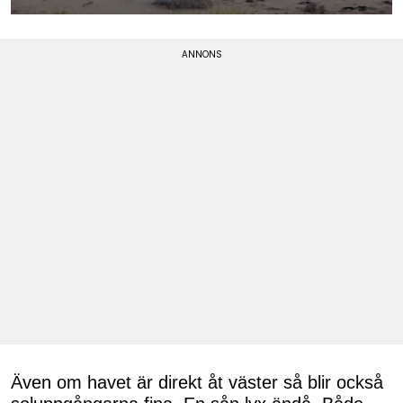
Även om havet är direkt åt väster så blir också