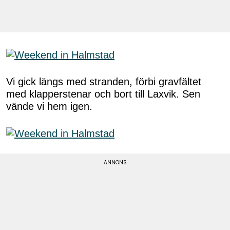
Vi gick längs med stranden, förbi gravfältet
med klapperstenar och bort till Laxvik. Sen
vände vi hem igen.