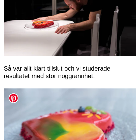
Så var allt klart tillslut och vi studerade
resultatet med stor noggrannhet.