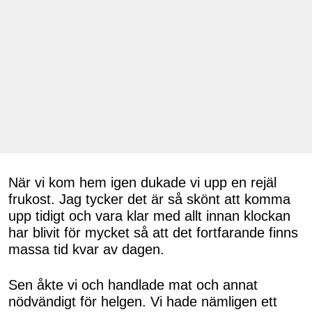
När vi kom hem igen dukade vi upp en rejäl
frukost. Jag tycker det är så skönt att komma
upp tidigt och vara klar med allt innan klockan
har blivit för mycket så att det fortfarande finns
massa tid kvar av dagen.
Sen åkte vi och handlade mat och annat
nödvändigt för helgen. Vi hade nämligen ett