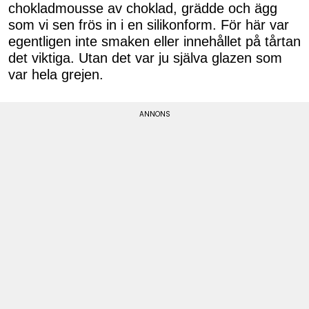
chokladmousse av choklad, grädde och ägg
som vi sen frös in i en silikonform. För här var
egentligen inte smaken eller innehållet på tårtan
det viktiga. Utan det var ju själva glazen som
var hela grejen.