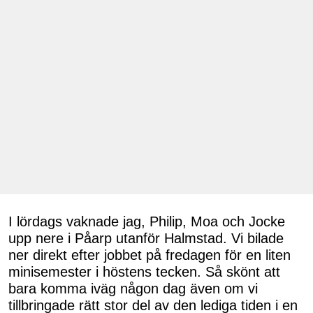
I lördags vaknade jag, Philip, Moa och Jocke
upp nere i Påarp utanför Halmstad. Vi bilade
ner direkt efter jobbet på fredagen för en liten
minisemester i höstens tecken. Så skönt att
bara komma iväg någon dag även om vi
tillbringade rätt stor del av den lediga tiden i en