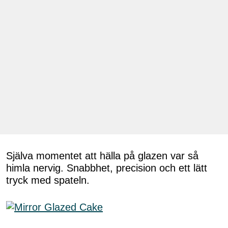
Själva momentet att hälla på glazen var så
himla nervig. Snabbhet, precision och ett lätt
tryck med spateln.