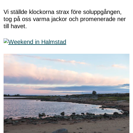
Vi ställde klockorna strax före soluppgången,
tog på oss varma jackor och promenerade ner
till havet.