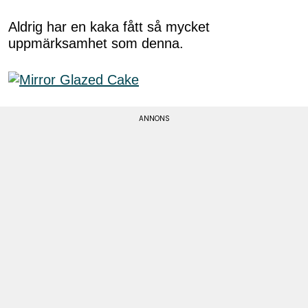
Aldrig har en kaka fått så mycket
uppmärksamhet som denna.