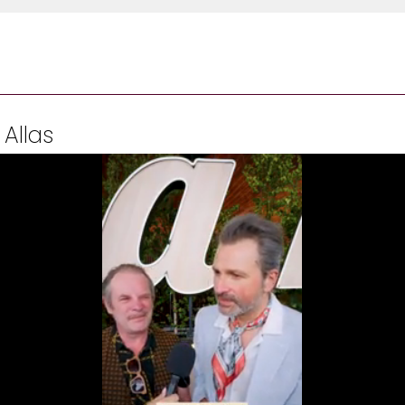
 Allas