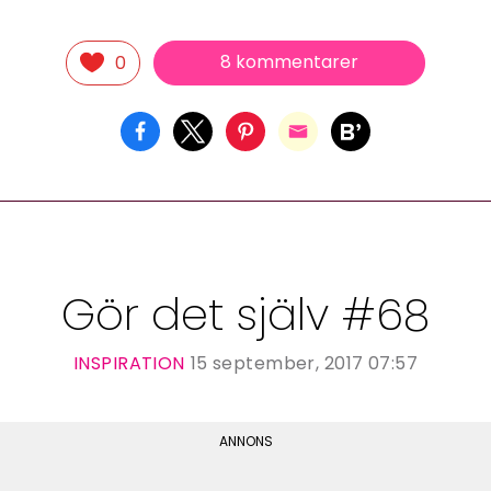
8 kommentarer
0
Gör det själv #68
INSPIRATION
15 september, 2017 07:57