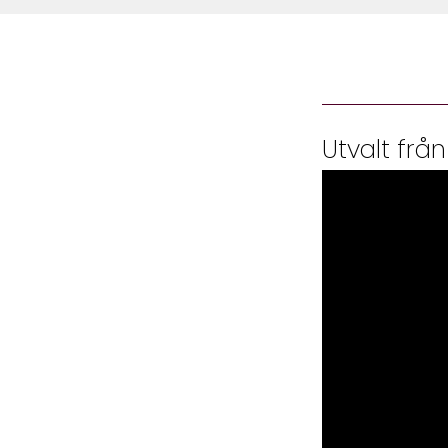
Utvalt från