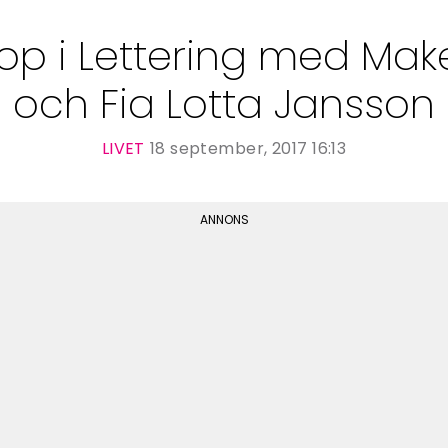
op i Lettering med Mak
och Fia Lotta Jansson
LIVET
18 september, 2017 16:13