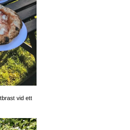
brast vid ett