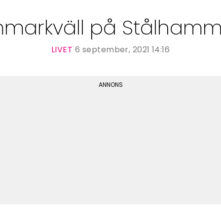
markväll på Stålhamma
LIVET
6 september, 2021 14:16