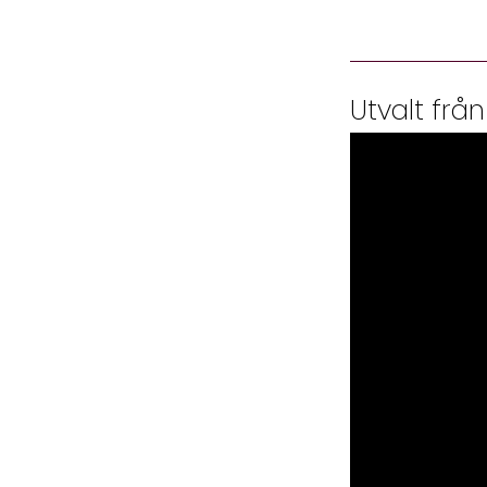
Utvalt från