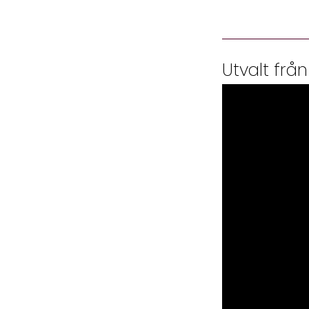
Utvalt från