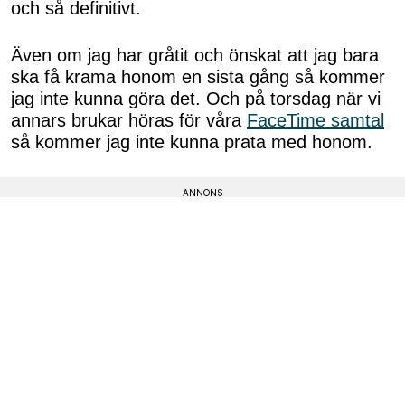
och så definitivt.
Även om jag har gråtit och önskat att jag bara
ska få krama honom en sista gång så kommer
jag inte kunna göra det. Och på torsdag när vi
annars brukar höras för våra
FaceTime samtal
så kommer jag inte kunna prata med honom.