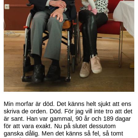
Min morfar är död. Det känns helt sjukt att ens
skriva de orden. Död. För jag vill inte tro att det
är sant. Han var gammal, 90 år och 189 dagar
för att vara exakt. Nu på slutet dessutom
ganska dålig. Men det känns så fel, så tomt