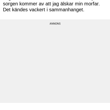
sorgen kommer av att jag älskar min morfar.
Det kändes vackert i sammanhanget.