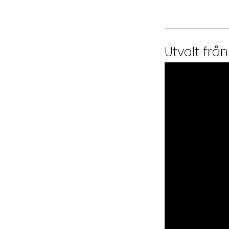
Utvalt från