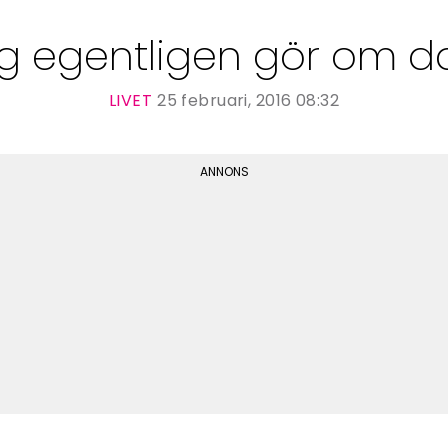
g egentligen gör om 
LIVET
25 februari, 2016 08:32