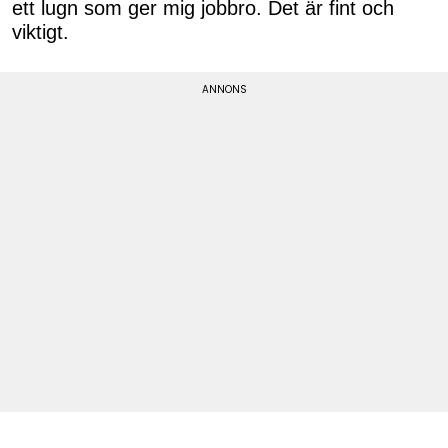
ett lugn som ger mig jobbro. Det är fint och
viktigt.