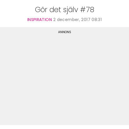
Gör det själv #78
INSPIRATION
2 december, 2017 08:31