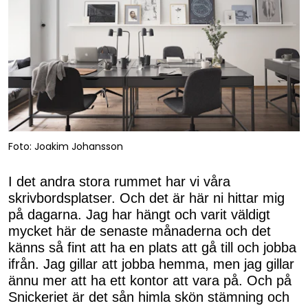
Foto: Joakim Johansson
I det andra stora rummet har vi våra
skrivbordsplatser. Och det är här ni hittar mig
på dagarna. Jag har hängt och varit väldigt
mycket här de senaste månaderna och det
känns så fint att ha en plats att gå till och jobba
ifrån. Jag gillar att jobba hemma, men jag gillar
ännu mer att ha ett kontor att vara på. Och på
Snickeriet är det sån himla skön stämning och