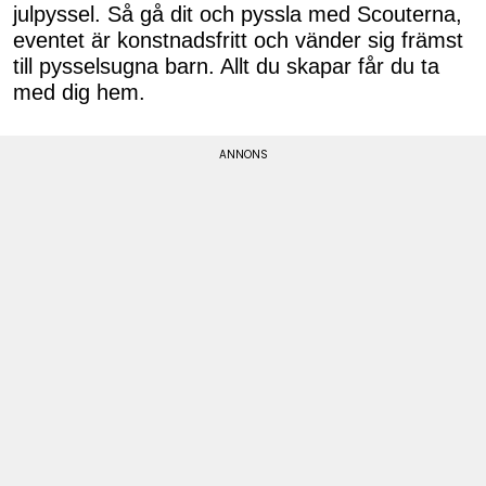
julpyssel. Så gå dit och pyssla med Scouterna,
eventet är konstnadsfritt och vänder sig främst
till pysselsugna barn. Allt du skapar får du ta
med dig hem.