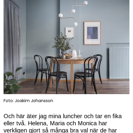
Foto: Joakim Johansson
Och här äter jag mina luncher och tar en fika
eller två. Helena, Maria och Monica har
verkligen gjort så många bra val när de har