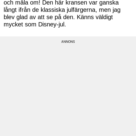
och måla om! Den här kransen var ganska
långt ifrån de klassiska julfärgerna, men jag
blev glad av att se på den. Känns väldigt
mycket som Disney-jul.