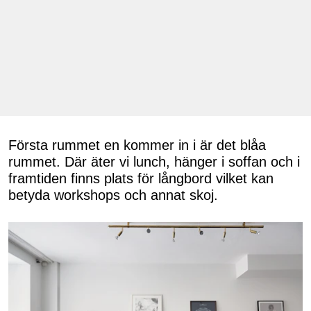
Första rummet en kommer in i är det blåa
rummet. Där äter vi lunch, hänger i soffan och i
framtiden finns plats för långbord vilket kan
betyda workshops och annat skoj.