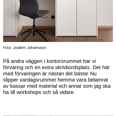
Foto: Joakim Johansson
På andra väggen i kontorsrummet har vi
förvaring och en extra skrivbordsplats. Det här
med förvaringen är nästan det bästa! Nu
slipper vardagsrummet hemma vara belamrat
av kassar med material och annat som jag ska
ha till workshops och så vidare.