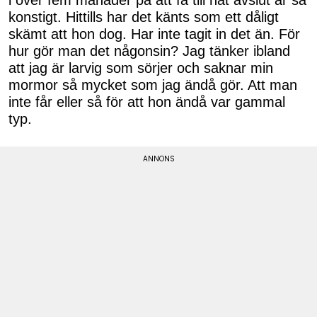
konstigt. Hittills har det känts som ett dåligt
skämt att hon dog. Har inte tagit in det än. För
hur gör man det någonsin? Jag tänker ibland
att jag är larvig som sörjer och saknar min
mormor så mycket som jag ändå gör. Att man
inte får eller så för att hon ändå var gammal
typ.