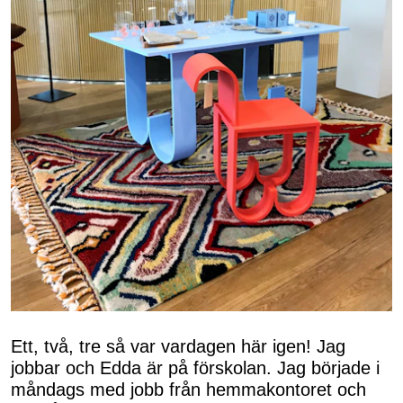
Ett, två, tre så var vardagen här igen! Jag
jobbar och Edda är på förskolan. Jag började i
måndags med jobb från hemmakontoret och