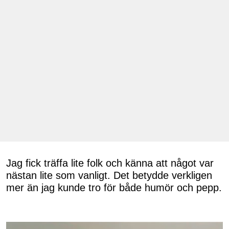
Jag fick träffa lite folk och känna att något var
nästan lite som vanligt. Det betydde verkligen
mer än jag kunde tro för både humör och pepp.