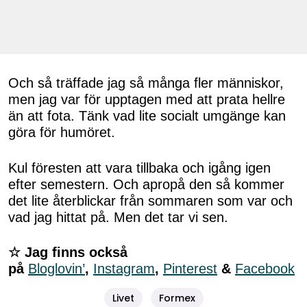
Och så träffade jag så många fler människor,
men jag var för upptagen med att prata hellre
än att fota. Tänk vad lite socialt umgänge kan
göra för humöret.
Kul föresten att vara tillbaka och igång igen
efter semestern. Och apropå den så kommer
det lite återblickar från sommaren som var och
vad jag hittat på. Men det tar vi sen.
☆ Jag finns också
på
Bloglovin’
,
Instagram
,
Pinterest
&
Facebook
Livet
Formex