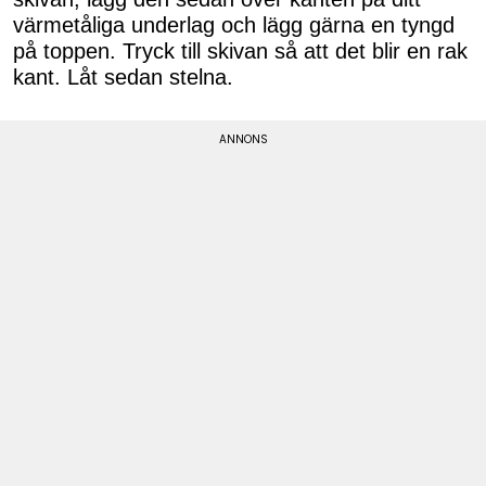
värmetåliga underlag och lägg gärna en tyngd
på toppen. Tryck till skivan så att det blir en rak
kant. Låt sedan stelna.