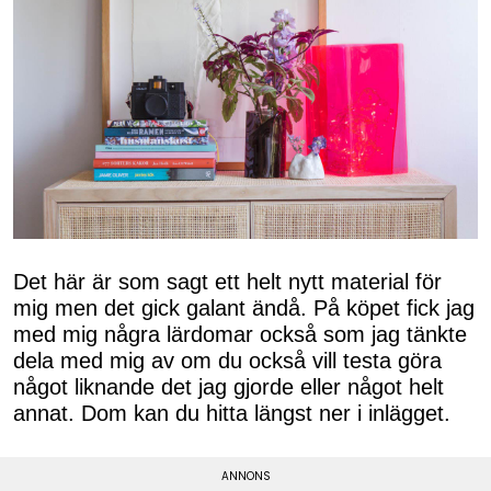
Det här är som sagt ett helt nytt material för
mig men det gick galant ändå. På köpet fick jag
med mig några lärdomar också som jag tänkte
dela med mig av om du också vill testa göra
något liknande det jag gjorde eller något helt
annat. Dom kan du hitta längst ner i inlägget.