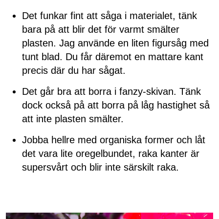
Det funkar fint att såga i materialet, tänk
bara på att blir det för varmt smälter
plasten. Jag använde en liten figursåg med
tunt blad. Du får däremot en mattare kant
precis där du har sågat.
Det går bra att borra i fanzy-skivan. Tänk
dock också på att borra på låg hastighet så
att inte plasten smälter.
Jobba hellre med organiska former och låt
det vara lite oregelbundet, raka kanter är
supersvårt och blir inte särskilt raka.