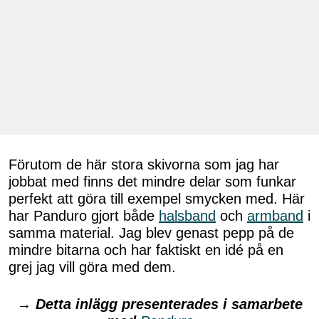
Förutom de här stora skivorna som jag har
jobbat med finns det mindre delar som funkar
perfekt att göra till exempel smycken med. Här
har Panduro gjort både
halsband
och
armband
i
samma material. Jag blev genast pepp på de
mindre bitarna och har faktiskt en idé på en
grej jag vill göra med dem.
→
Detta inlägg presenterades i samarbete