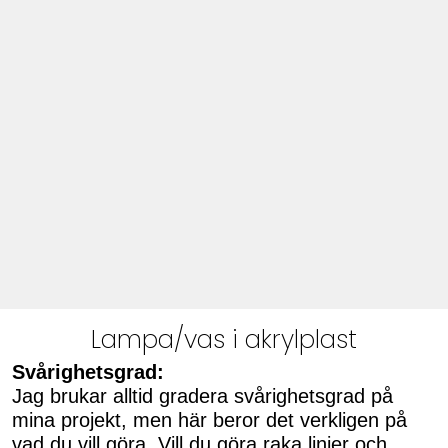
Lampa/vas i akrylplast
Svårighetsgrad:
Jag brukar alltid gradera svårighetsgrad på
mina projekt, men här beror det verkligen på
vad du vill göra. Vill du göra raka linjer och