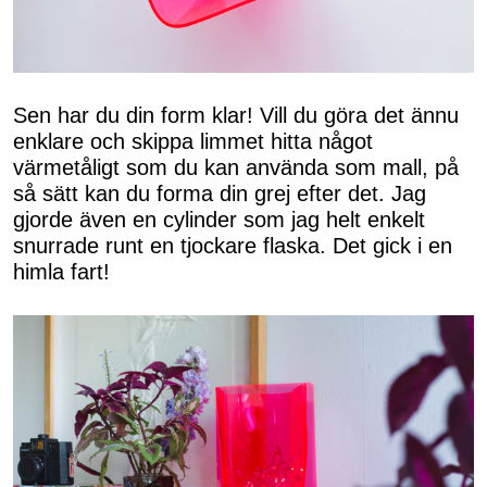
Sen har du din form klar! Vill du göra det ännu
enklare och skippa limmet hitta något
värmetåligt som du kan använda som mall, på
så sätt kan du forma din grej efter det. Jag
gjorde även en cylinder som jag helt enkelt
snurrade runt en tjockare flaska. Det gick i en
himla fart!