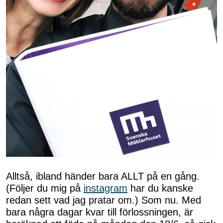
Alltså, ibland händer bara ALLT på en gång.
(Följer du mig på
instagram
har du kanske
redan sett vad jag pratar om.) Som nu. Med
bara några dagar kvar till förlossningen, är