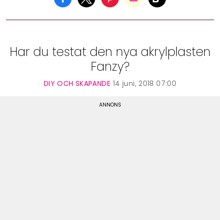
Har du testat den nya akrylplasten
Fanzy?
DIY OCH SKAPANDE
14 juni, 2018 07:00