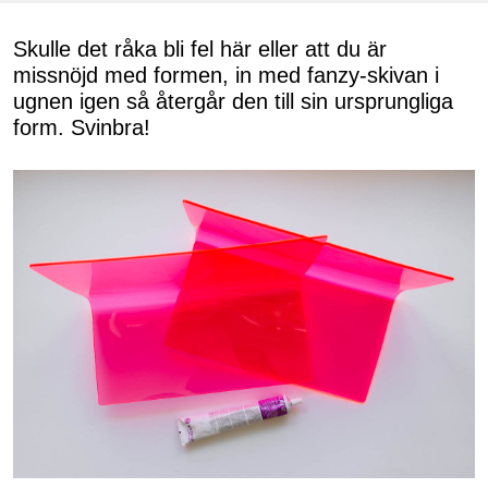
Skulle det råka bli fel här eller att du är
missnöjd med formen, in med fanzy-skivan i
ugnen igen så återgår den till sin ursprungliga
form. Svinbra!