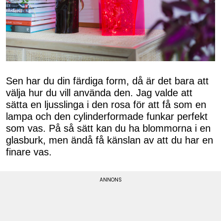
Sen har du din färdiga form, då är det bara att
välja hur du vill använda den. Jag valde att
sätta en ljusslinga i den rosa för att få som en
lampa och den cylinderformade funkar perfekt
som vas. På så sätt kan du ha blommorna i en
glasburk, men ändå få känslan av att du har en
finare vas.