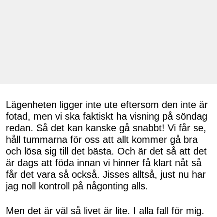
Lägenheten ligger inte ute eftersom den inte är
fotad, men vi ska faktiskt ha visning på söndag
redan. Så det kan kanske gå snabbt! Vi får se,
håll tummarna för oss att allt kommer gå bra
och lösa sig till det bästa. Och är det så att det
är dags att föda innan vi hinner få klart nåt så
får det vara så också. Jisses alltså, just nu har
jag noll kontroll på någonting alls.
Men det är väl så livet är lite. I alla fall för mig.