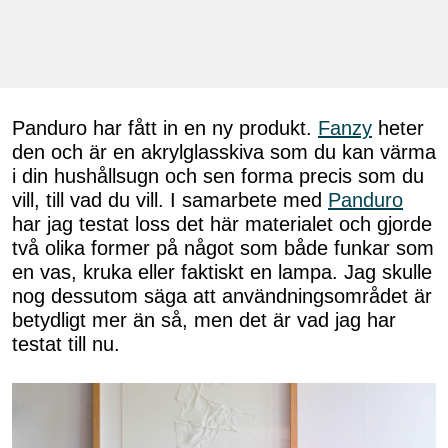
Panduro har fått in en ny produkt.
Fanzy
heter
den och är en akrylglasskiva som du kan värma
i din hushållsugn och sen forma precis som du
vill, till vad du vill. I samarbete med
Panduro
har jag testat loss det här materialet och gjorde
två olika former på något som både funkar som
en vas, kruka eller faktiskt en lampa. Jag skulle
nog dessutom säga att användningsområdet är
betydligt mer än så, men det är vad jag har
testat till nu.