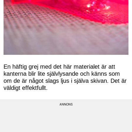
En häftig grej med det här materialet är att
kanterna blir lite självlysande och känns som
om de är något slags ljus i själva skivan. Det är
väldigt effektfullt.