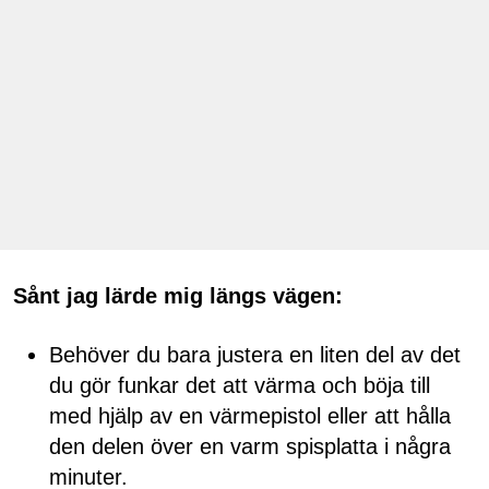
Sånt jag lärde mig längs vägen:
Behöver du bara justera en liten del av det
du gör funkar det att värma och böja till
med hjälp av en värmepistol eller att hålla
den delen över en varm spisplatta i några
minuter.