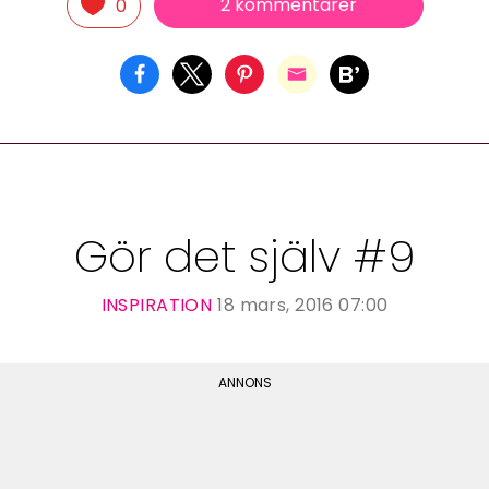
2 kommentarer
0
Gör det själv #9
INSPIRATION
18 mars, 2016 07:00