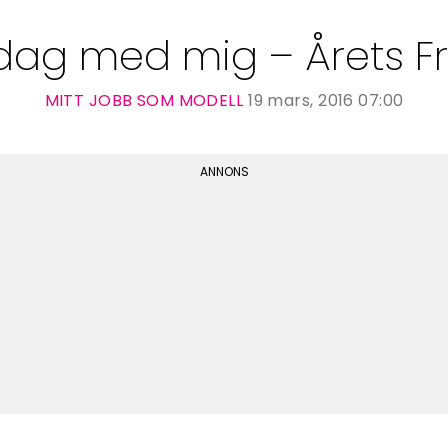
dag med mig – Årets Fr
MITT JOBB SOM MODELL
19 mars, 2016 07:00