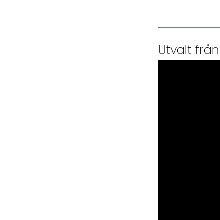
Utvalt från