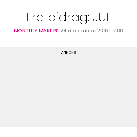
Era bidrag: JUL
MONTHLY MAKERS
24 december, 2016 07:00