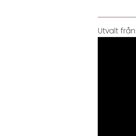
Utvalt från