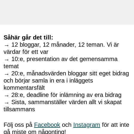
Såhär går det till:
→ 12 bloggar, 12 månader, 12 teman. Vi är
värdar för ett var
→ 10:e, presentation av det gemensamma
temat
→ 20:e, månadsvärden bloggar sitt eget bidrag
och börjar samla in era i inläggets
kommentarsfält
→ 28:e, deadline för inlämning av era bidrag
→ Sista, sammanställer värden allt vi skapat
tillsammans
Följ oss på
Facebook
och
Instagram
för att inte
gå miste om någonting!