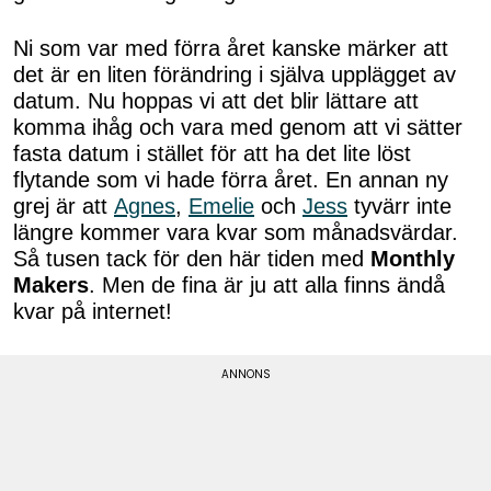
Ni som var med förra året kanske märker att
det är en liten förändring i själva upplägget av
datum. Nu hoppas vi att det blir lättare att
komma ihåg och vara med genom att vi sätter
fasta datum i stället för att ha det lite löst
flytande som vi hade förra året. En annan ny
grej är att
Agnes
,
Emelie
och
Jess
tyvärr inte
längre kommer vara kvar som månadsvärdar.
Så tusen tack för den här tiden med
Monthly
Makers
. Men de fina är ju att alla finns ändå
kvar på internet!