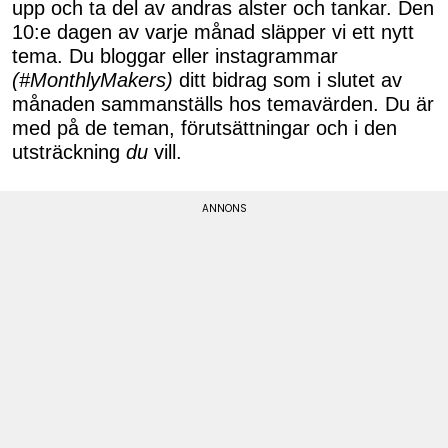
upp och ta del av andras alster och tankar. Den
10:e dagen av varje månad släpper vi ett nytt
tema. Du bloggar eller instagrammar
(#MonthlyMakers)
ditt bidrag som i slutet av
månaden sammanställs hos temavärden. Du är
med på de teman, förutsättningar och i den
utsträckning
du
vill.