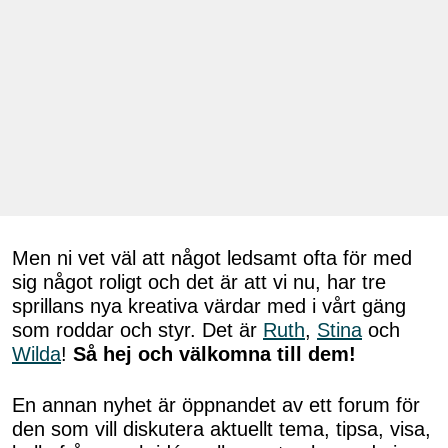
Men ni vet väl att något ledsamt ofta för med
sig något roligt och det är att vi nu, har tre
sprillans nya kreativa värdar med i vårt gäng
som roddar och styr. Det är
Ruth
,
Stina
och
Wilda
!
Så hej och välkomna till dem!
En annan nyhet är öppnandet av ett forum för
den som vill diskutera aktuellt tema, tipsa, visa,