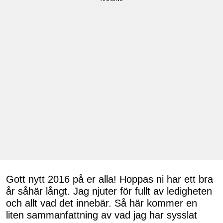
Gott nytt 2016 på er alla! Hoppas ni har ett bra
år såhär långt. Jag njuter för fullt av ledigheten
och allt vad det innebär. Så här kommer en
liten sammanfattning av vad jag har sysslat