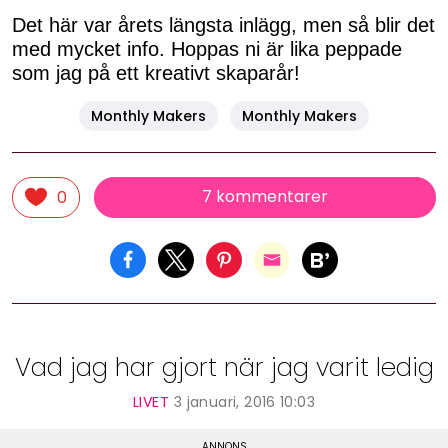
Det här var årets längsta inlägg, men så blir det
med mycket info. Hoppas ni är lika peppade
som jag på ett kreativt skaparår!
Monthly Makers
Monthly Makers
7 kommentarer
0
Vad jag har gjort när jag varit ledig
LIVET
3 januari, 2016 10:03