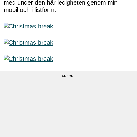
med under den här ledigheten genom min
mobil och i listform.