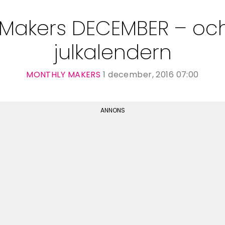
Makers DECEMBER – och 
julkalendern
MONTHLY MAKERS
1 december, 2016 07:00