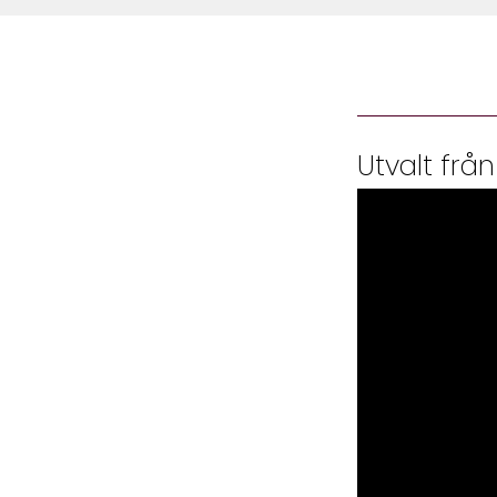
Utvalt från