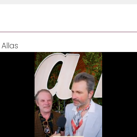
 Allas