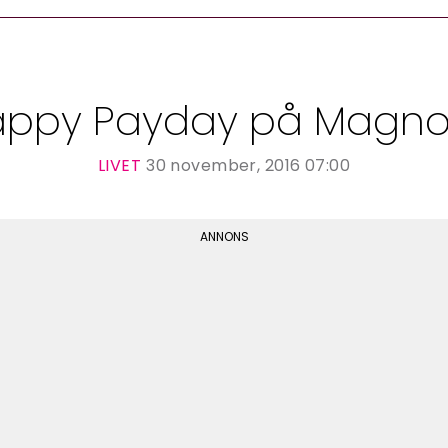
ppy Payday på Magno
LIVET
30 november, 2016 07:00