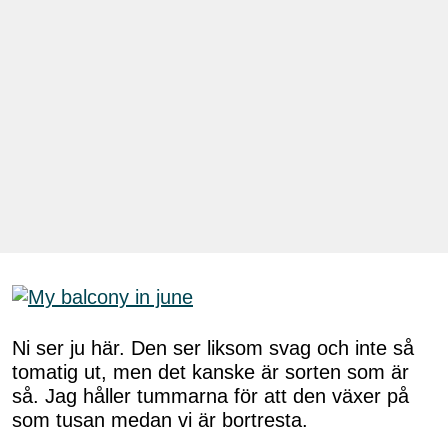
Ni ser ju här. Den ser liksom svag och inte så
tomatig ut, men det kanske är sorten som är
så. Jag håller tummarna för att den växer på
som tusan medan vi är bortresta.