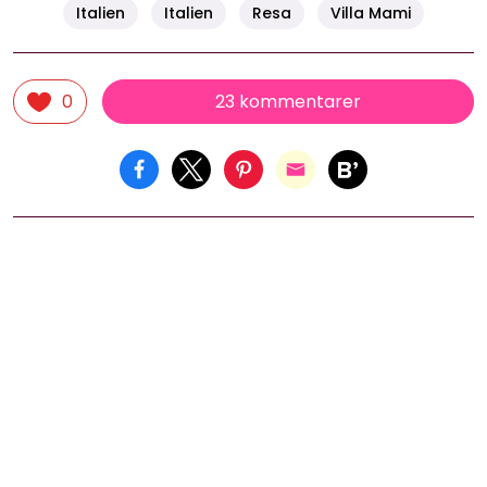
Italien
Italien
Resa
Villa Mami
23 kommentarer
0