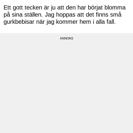
Ett gott tecken är ju att den har börjat blomma
på sina ställen. Jag hoppas att det finns små
gurkbebisar när jag kommer hem i alla fall.