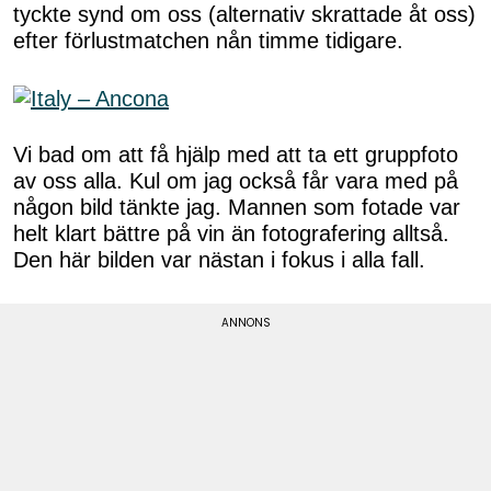
tyckte synd om oss (alternativ skrattade åt oss)
efter förlustmatchen nån timme tidigare.
Vi bad om att få hjälp med att ta ett gruppfoto
av oss alla. Kul om jag också får vara med på
någon bild tänkte jag. Mannen som fotade var
helt klart bättre på vin än fotografering alltså.
Den här bilden var nästan i fokus i alla fall.