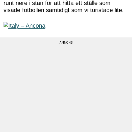
runt nere i stan för att hitta ett ställe som
visade fotbollen samtidigt som vi turistade lite.