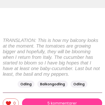
TRANSLATION: This is how my balcony looks
at the moment. The tomatoes are growing
bigger and hopefully, they will be blooming
when I return from Italy. The cucumber has
started to bloom so I have big hopes that I
have at least one baby-cucumber. Last but not
least, the basil and my peppers.
Odling
Balkongodling
Odling
5 kommentarer
0