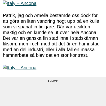
Patrik, jag och Amelia bestämde oss dock för
att göra en liten vandring högt upp på en kulle
som vi spanat in tidigare. Där var utsikten
mäktig och en kunde se ut över hela Ancona.
Det var en ganska fin stad inne i stadskärnan
liksom, men i och med att det är en hamnstad
med en del industri, eller i alla fall en massa
hamnarbete så blev det en stor kontrast.