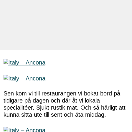
Sen kom vi till restaurangen vi bokat bord på
tidigare på dagen och där åt vi lokala
specialitéer. Sjukt rustik mat. Och så härligt att
kunna sitta ute till sent och äta middag.