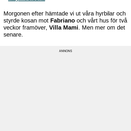
Morgonen efter hämtade vi ut våra hyrbilar och
styrde kosan mot
Fabriano
och vårt hus för två
veckor framöver,
Villa Mami
. Men mer om det
senare.