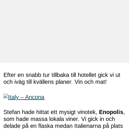
Efter en snabb tur tillbaka till hotellet gick vi ut
och iväg till kvällens planer. Vin och mat!
Stefan hade hittat ett mysigt vinotek,
Enopolis
,
som hade massa lokala viner. Vi gick in och
delade på en flaska medan Italienarna på plats