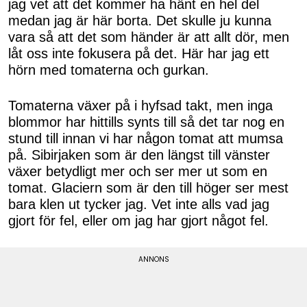
jag vet att det kommer ha hänt en hel del
medan jag är här borta. Det skulle ju kunna
vara så att det som händer är att allt dör, men
låt oss inte fokusera på det. Här har jag ett
hörn med tomaterna och gurkan.
Tomaterna växer på i hyfsad takt, men inga
blommor har hittills synts till så det tar nog en
stund till innan vi har någon tomat att mumsa
på. Sibirjaken som är den längst till vänster
växer betydligt mer och ser mer ut som en
tomat. Glaciern som är den till höger ser mest
bara klen ut tycker jag. Vet inte alls vad jag
gjort för fel, eller om jag har gjort något fel.