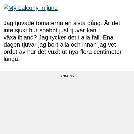
Jag tjuvade tomaterna en sista gång. Är det
inte sjukt hur snabbt just tjuvar kan
växa ibland? Jag tycker det i alla fall. Ena
dagen tjuvar jag bort alla och innan jag vet
ordet av har det vuxit ut nya flera centimeter
långa.