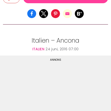
Italien – Ancona
ITALIEN
24 juni, 2016 07:00