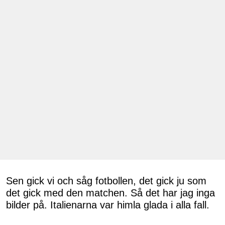
Sen gick vi och såg fotbollen, det gick ju som
det gick med den matchen. Så det har jag inga
bilder på. Italienarna var himla glada i alla fall.