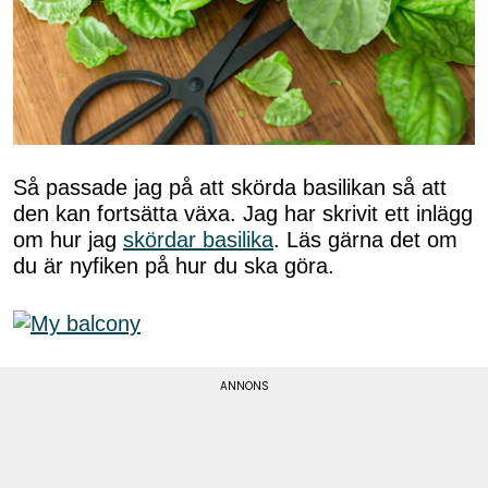
Så passade jag på att skörda basilikan så att
den kan fortsätta växa. Jag har skrivit ett inlägg
om hur jag
skördar basilika
. Läs gärna det om
du är nyfiken på hur du ska göra.