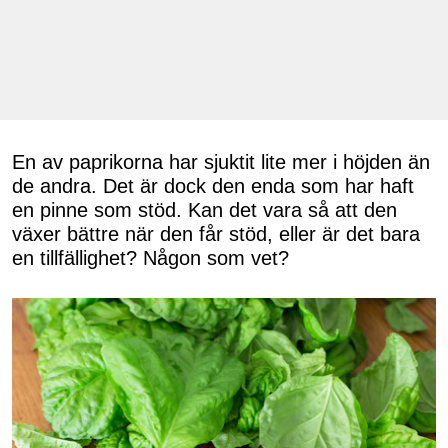
En av paprikorna har sjuktit lite mer i höjden än
de andra. Det är dock den enda som har haft
en pinne som stöd. Kan det vara så att den
växer bättre när den får stöd, eller är det bara
en tillfällighet? Någon som vet?