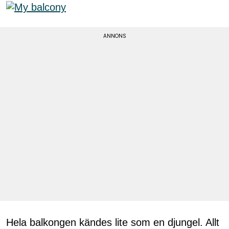
Hela balkongen kändes lite som en djungel. Allt