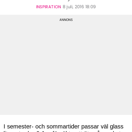
INSPIRATION
8 juli, 2016 18:09
I semester- och sommartider passar väl glass