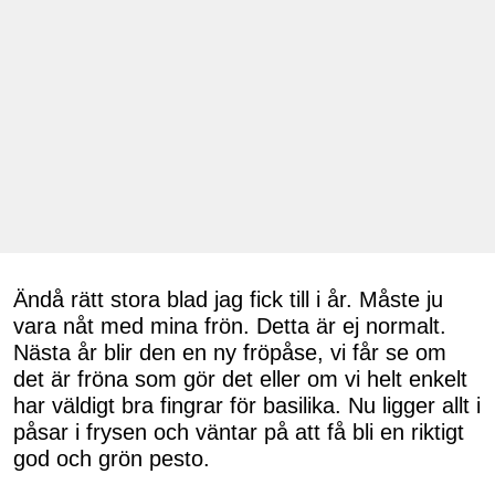
Ändå rätt stora blad jag fick till i år. Måste ju
vara nåt med mina frön. Detta är ej normalt.
Nästa år blir den en ny fröpåse, vi får se om
det är fröna som gör det eller om vi helt enkelt
har väldigt bra fingrar för basilika. Nu ligger allt i
påsar i frysen och väntar på att få bli en riktigt
god och grön pesto.