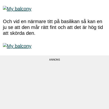
Och vid en närmare titt på basilikan så kan en
ju se att den mår rätt fint och att det är hög tid
att skörda den.