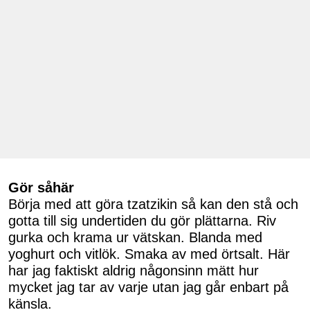
Gör såhär
Börja med att göra tzatzikin så kan den stå och
gotta till sig undertiden du gör plättarna. Riv
gurka och krama ur vätskan. Blanda med
yoghurt och vitlök. Smaka av med örtsalt. Här
har jag faktiskt aldrig någonsinn mätt hur
mycket jag tar av varje utan jag går enbart på
känsla.