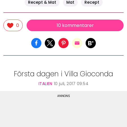
Recept & Mat
Mat
Recept
10 kommentarer
0
Första dagen i Villa Gioconda
ITALIEN
10 juli, 2017 09:54