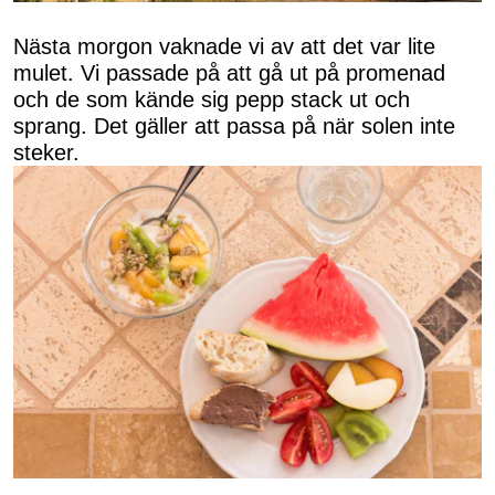
Nästa morgon vaknade vi av att det var lite
mulet. Vi passade på att gå ut på promenad
och de som kände sig pepp stack ut och
sprang. Det gäller att passa på när solen inte
steker.