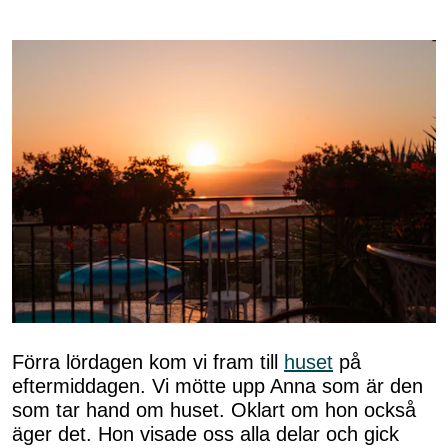
Förra lördagen kom vi fram till
huset
på
eftermiddagen. Vi mötte upp Anna som är den
som tar hand om huset. Oklart om hon också
äger det. Hon visade oss alla delar och gick