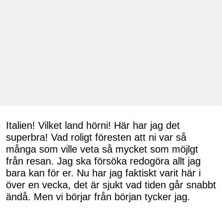
Italien! Vilket land hörni! Här har jag det
superbra! Vad roligt föresten att ni var så
många som ville veta så mycket som möjlgt
från resan. Jag ska försöka redogöra allt jag
bara kan för er. Nu har jag faktiskt varit här i
över en vecka, det är sjukt vad tiden går snabbt
ändå. Men vi börjar från början tycker jag.