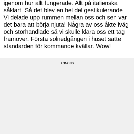
igenom hur allt fungerade. Allt på italienska
såklart. Så det blev en hel del gestikulerande.
Vi delade upp rummen mellan oss och sen var
det bara att börja njuta! Några av oss åkte iväg
och storhandlade så vi skulle klara oss ett tag
framöver. Första solnedgången i huset satte
standarden för kommande kvällar. Wow!