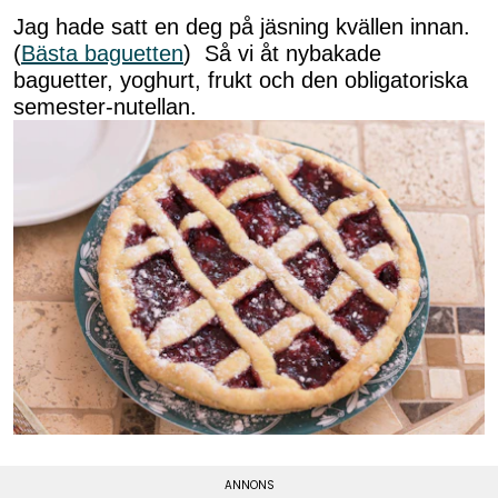
Jag hade satt en deg på jäsning kvällen innan.
(
Bästa baguetten
) Så vi åt nybakade
baguetter, yoghurt, frukt och den obligatoriska
semester-nutellan.