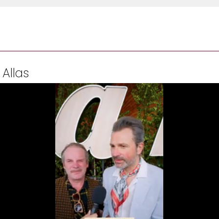
 Allas