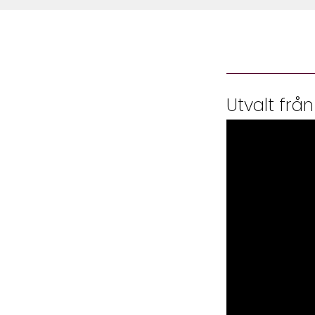
Utvalt från