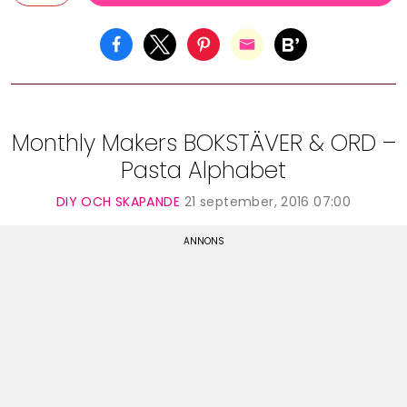
Monthly Makers BOKSTÄVER & ORD –
Pasta Alphabet
DIY OCH SKAPANDE
21 september, 2016 07:00