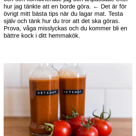
hur jag tänkte att en borde göra. ← Det är för
övrigt mitt bästa tips när du lagar mat. Testa
själv och tänk hur du tror att det ska göras.
Prova, våga misslyckas och du kommer bli en
bättre kock i ditt hemmakök.