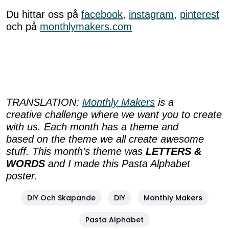
Du hittar oss på
facebook
,
instagram
,
pinterest
och på
monthlymakers.com
TRANSLATION:
Monthly Makers
is a
creative challenge where we want you to create
with us. Each month has a theme and
based on the theme we all create awesome
stuff. This month’s theme was
LETTERS &
WORDS
and I made
this Pasta Alphabet
poster.
DIY Och Skapande
DIY
Monthly Makers
Pasta Alphabet