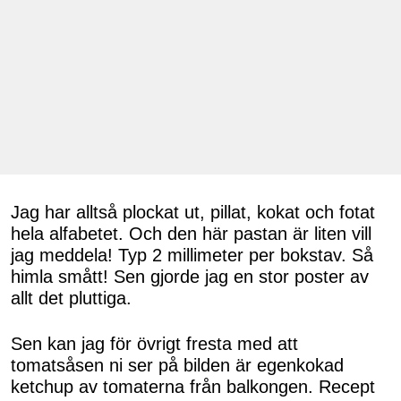
Jag har alltså plockat ut, pillat, kokat och fotat
hela alfabetet. Och den här pastan är liten vill
jag meddela! Typ 2 millimeter per bokstav. Så
himla smått! Sen gjorde jag en stor poster av
allt det pluttiga.
Sen kan jag för övrigt fresta med att
tomatsåsen ni ser på bilden är egenkokad
ketchup av tomaterna från balkongen. Recept