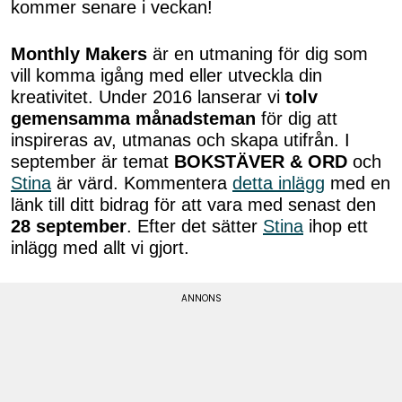
kommer senare i veckan!
Monthly Makers
är en utmaning för dig som
vill komma igång med eller utveckla din
kreativitet. Under 2016 lanserar vi
tolv
gemensamma månadsteman
för dig att
inspireras av, utmanas och skapa utifrån. I
september är temat
BOKSTÄVER & ORD
och
Stina
är värd. Kommentera
detta inlägg
med en
länk till ditt bidrag för att vara med senast den
28 september
. Efter det sätter
Stina
ihop ett
inlägg med allt vi gjort.