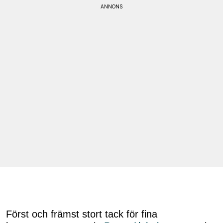
Först och främst stort tack för fina