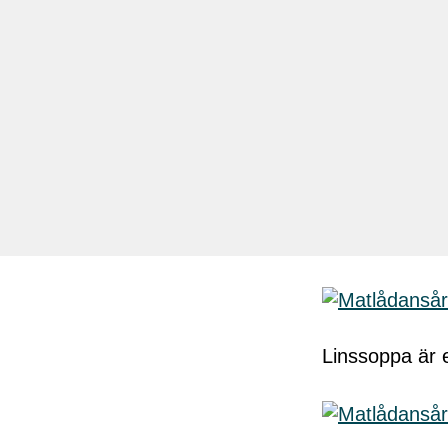
Linssoppa är e