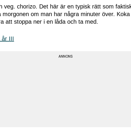
veg. chorizo. Det här är en typisk rätt som faktisk
på morgonen om man har några minuter över. Koka 
a att stoppa ner i en låda och ta med.