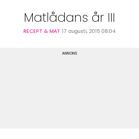
Matlådans år III
RECEPT & MAT
17 augusti, 2015 08:04