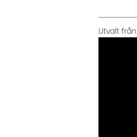
Utvalt från