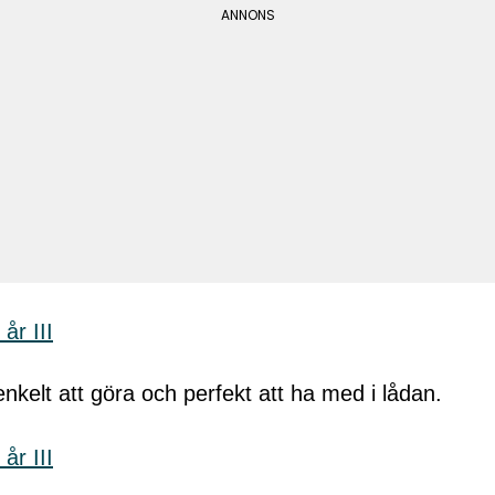
nkelt att göra och perfekt att ha med i lådan.