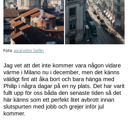
Foto
Jeanette Seflin
Jag vet att det inte kommer vara någon vidare
värme i Milano nu i december, men det känns
väldigt fint att åka bort och bara hänga med
Philip i några dagar på en ny plats. Det har varit
fullt upp för oss båda den senaste tiden så det
här känns som ett perfekt litet avbrott innan
slutspurten med jobb och grejer inför jul
kommer.