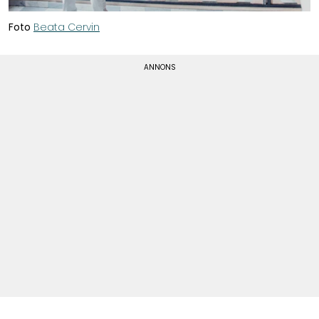
Foto
Beata Cervin