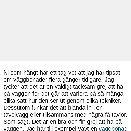
Ni som hängt här ett tag vet att jag har tipsat
om väggbonader flera gånger tidigare. Jag
tycker att det är en väldigt tacksam grej att ha
på väggen för det går att variera på så många
olika sätt hur den ser ut genom olika tekniker.
Dessutom funkar det att blanda in i en
tavelvägg eller tillsammans med några få tavlor.
Som sagt. Det är en bra och fin grej att ha på
väggen. Jag har till exempel vävt en
väggbonad