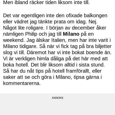
Men ibland räcker tiden liksom inte till.
Det var egentligen inte den ofixade balkongen
eller vädret jag tänkte prata om idag. Nej.
Något lite roligare. I början av december åker
nämligen Philip och jag till
Milano
på en
weekend. Jag älskar Italien, men har inte varit i
Milano tidigare. Så när vi fick tag på bra biljetter
slog vi till. Däremot har vi inte bokat boende än.
Vi är verkligen himla dåliga på det här med att
boka hotell. Det blir liksom alltid i sista stund.
Så har du nåt tips på hotell framförallt, eller
saker att se och göra i Milano, tipsa gärna i
kommentarerna.