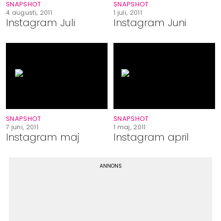
SNAPSHOT
SNAPSHOT
4 augusti, 2011
1 juli, 2011
Instagram Juli
Instagram Juni
SNAPSHOT
SNAPSHOT
7 juni, 2011
1 maj, 2011
Instagram maj
Instagram april