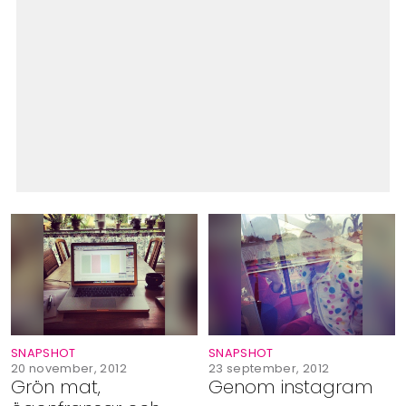
SNAPSHOT
SNAPSHOT
20 november, 2012
23 september, 2012
Grön mat,
Genom instagram