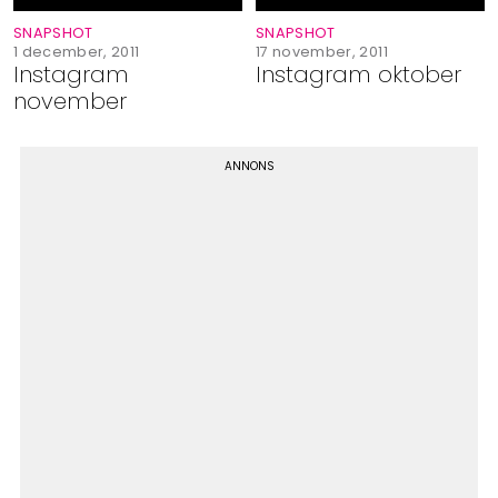
SNAPSHOT
SNAPSHOT
1 december, 2011
17 november, 2011
Instagram
Instagram oktober
november