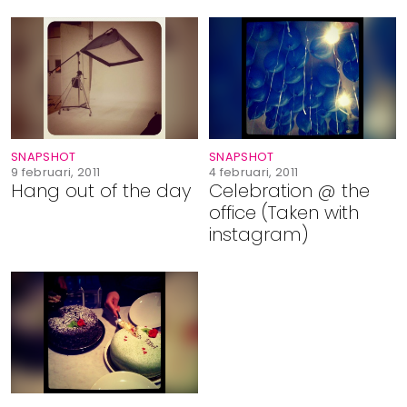
SNAPSHOT
SNAPSHOT
9 februari, 2011
4 februari, 2011
Hang out of the day
Celebration @ the
office (Taken with
instagram)