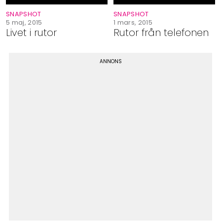
SNAPSHOT
SNAPSHOT
5 maj, 2015
1 mars, 2015
Livet i rutor
Rutor från telefonen