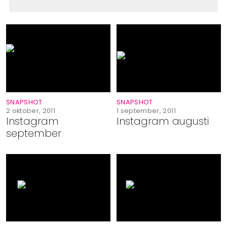
SNAPSHOT
SNAPSHOT
2 oktober, 2011
1 september, 2011
Instagram
Instagram augusti
september