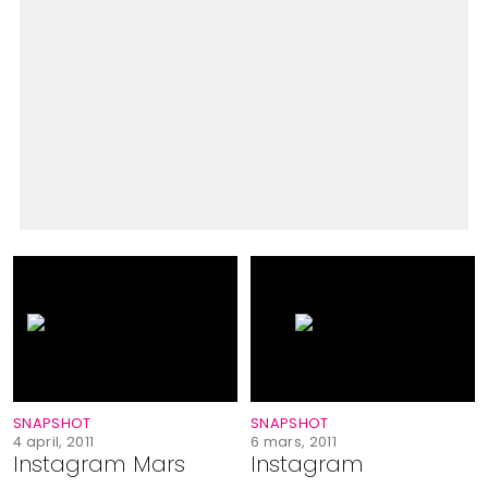
SNAPSHOT
SNAPSHOT
4 april, 2011
6 mars, 2011
Instagram Mars
Instagram