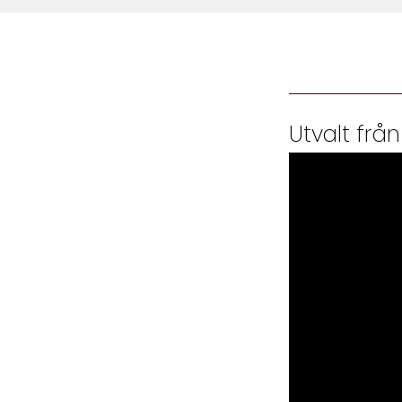
Utvalt från