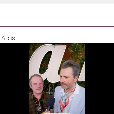
 Allas