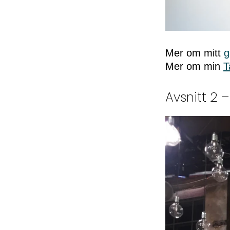
Mer om mitt
g
Mer om min
T
Avsnitt 2 