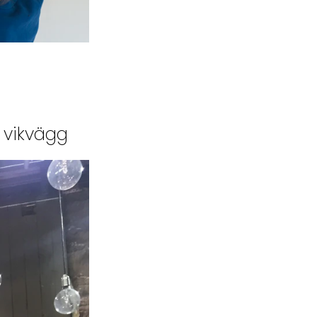
 vikvägg