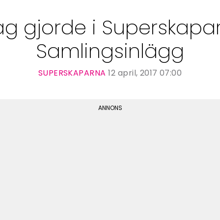
 jag gjorde i Superskapa
Samlingsinlägg
SUPERSKAPARNA
12 april, 2017 07:00