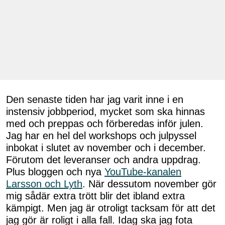
Den senaste tiden har jag varit inne i en
instensiv jobbperiod, mycket som ska hinnas
med och preppas och förberedas inför julen.
Jag har en hel del workshops och julpyssel
inbokat i slutet av november och i december.
Förutom det leveranser och andra uppdrag.
Plus bloggen och nya
YouTube-kanalen
Larsson och Lyth
. När dessutom november gör
mig sådär extra trött blir det ibland extra
kämpigt. Men jag är otroligt tacksam för att det
jag gör är roligt i alla fall. Idag ska jag fota