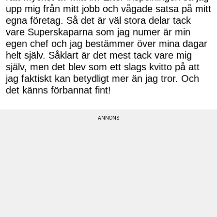
upp mig från mitt jobb och vågade satsa på mitt
egna företag. Så det är väl stora delar tack
vare Superskaparna som jag numer är min
egen chef och jag bestämmer över mina dagar
helt själv. Såklart är det mest tack vare mig
själv, men det blev som ett slags kvitto på att
jag faktiskt kan betydligt mer än jag tror. Och
det känns förbannat fint!