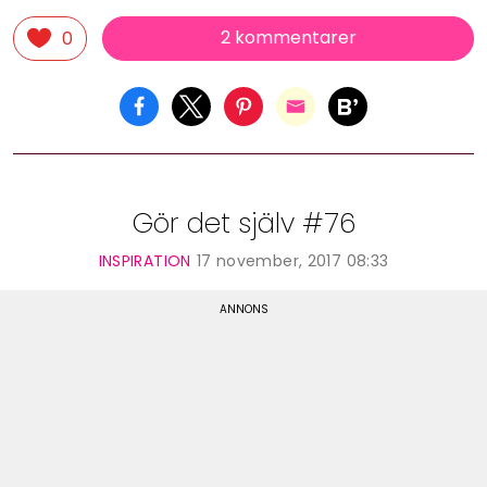
2 kommentarer
0
Gör det själv #76
INSPIRATION
17 november, 2017 08:33