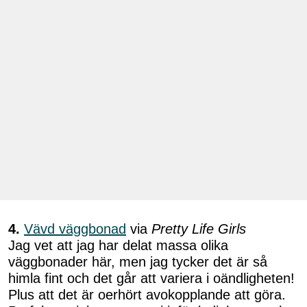
4.
Vävd väggbonad
via
Pretty Life Girls
Jag vet att jag har delat massa olika
väggbonader här, men jag tycker det är så
himla fint och det går att variera i oändligheten!
Plus att det är oerhört avokopplande att göra.