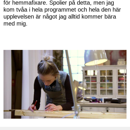
för hemmafixare. Spolier på detta, men jag
kom tvåa i hela programmet och hela den här
upplevelsen är något jag alltid kommer bära
med mig.