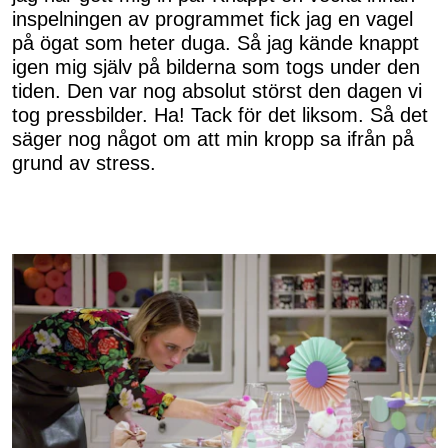
inspelningen av programmet fick jag en vagel
på ögat som heter duga. Så jag kände knappt
igen mig själv på bilderna som togs under den
tiden. Den var nog absolut störst den dagen vi
tog pressbilder. Ha! Tack för det liksom. Så det
säger nog något om att min kropp sa ifrån på
grund av stress.