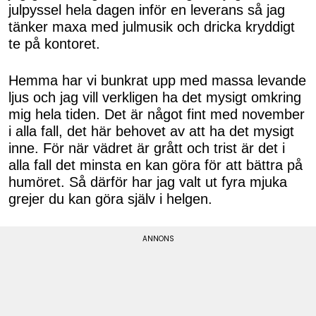
julpyssel hela dagen inför en leverans så jag
tänker maxa med julmusik och dricka kryddigt
te på kontoret.
Hemma har vi bunkrat upp med massa levande
ljus och jag vill verkligen ha det mysigt omkring
mig hela tiden. Det är något fint med november
i alla fall, det här behovet av att ha det mysigt
inne. För när vädret är grått och trist är det i
alla fall det minsta en kan göra för att bättra på
humöret. Så därför har jag valt ut fyra mjuka
grejer du kan göra själv i helgen.