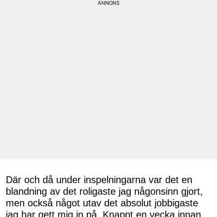
Där och då under inspelningarna var det en
blandning av det roligaste jag någonsinn gjort,
men också något utav det absolut jobbigaste
jag har gett mig in på. Knappt en vecka innan