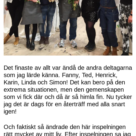
Det finaste av allt var ändå de andra deltagarna
som jag lärde känna. Fanny, Ted, Henrick,
Karin, Linda och Simon! Det kan bero på den
extrema situationen, men den gemenskapen
som vi fick där och då är så himla fin. Nu tycker
jag det är dags för en återträff med alla snart
igen!
Och faktiskt så ändrade den här inspelningen
rätt mycket av mitt liv. Efter inspelningen sa jag