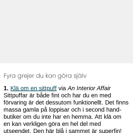
Fyra grejer du kan göra själv
1.
Klä om en sittpuff
via
An Interior Affair
Sittpuffar är både fint och har du en med
förvaring är det dessutom funktionellt. Det finns
massa gamla på loppisar och i second hand-
butiker om du inte har en hemma. Att klä om
en kan verkligen göra en hel del med
utseendet. Den här blå i sammet är superfin!