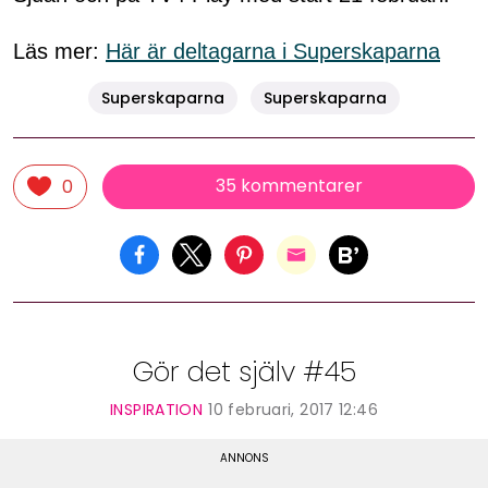
Läs mer:
Här är deltagarna i Superskaparna
Superskaparna
Superskaparna
35 kommentarer
0
Gör det själv #45
INSPIRATION
10 februari, 2017 12:46