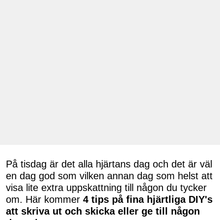
På tisdag är det alla hjärtans dag och det är väl
en dag god som vilken annan dag som helst att
visa lite extra uppskattning till någon du tycker
om. Här kommer
4 tips på fina hjärtliga DIY's
att skriva ut och skicka eller ge till någon